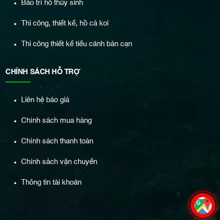
Bảo trì hồ thủy sinh
Thi công, thiết kế, hồ cá koi
Thi công thiết kế tiểu cảnh bán cạn
CHÍNH SÁCH HỖ TRỢ
Liên hệ báo giá
Chính sách mua hàng
Chính sách thanh toán
Chính sách vận chuyển
Thông tin tài khoản