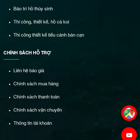
Bảo trì hồ thủy sinh
Thi công, thiết kế, hồ cá koi
Thi công thiết kế tiểu cảnh bán cạn
CHÍNH SÁCH HỖ TRỢ
Liên hệ báo giá
Chính sách mua hàng
Chính sách thanh toán
Chính sách vận chuyển
Thông tin tài khoản