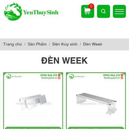
0
Trang chủ
Sản Phẩm
Đèn thủy sinh
Đèn Week
ĐÈN WEEK