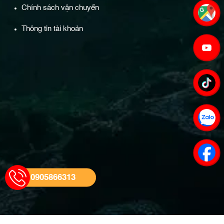
Chính sách vận chuyển
Thông tin tài khoản
0905866313