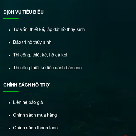
DỊCH VỤ TIÊU BIỂU
Tư vấn, thiết kế, lắp đặt hồ thủy sinh
Bảo trì hồ thủy sinh
Thi công, thiết kế, hồ cá koi
Thi công thiết kế tiểu cảnh bán cạn
CHÍNH SÁCH HỖ TRỢ
Liên hệ báo giá
Chính sách mua hàng
Chính sách thanh toán