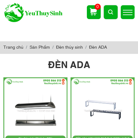
0
Trang chủ
Sản Phẩm
Đèn thủy sinh
Đèn ADA
ĐÈN ADA