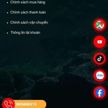
Chính sách mua hàng
Chính sách thanh toán
Chính sách vận chuyển
Thông tin tài khoản
0905866313