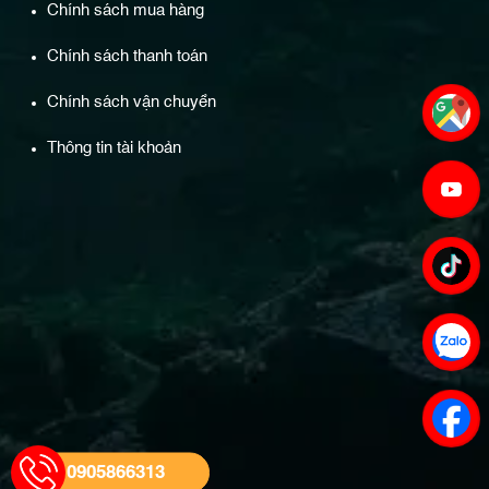
Chính sách mua hàng
Chính sách thanh toán
Chính sách vận chuyển
Thông tin tài khoản
0905866313